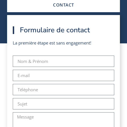
CONTACT
Formulaire de contact
La première étape est sans engagement!