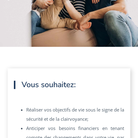
Vous souhaitez:
Réaliser vos objectifs de vie sous le signe de la
sécurité et de la clairvoyance;
Anticiper vos besoins financiers en tenant
compte des changements dans votre vie, par