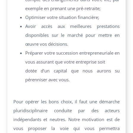
exemple en prenant une pré-retraite;
Optimiser votre situation financière;
Avoir accès aux meilleures prestations
disponibles sur le marché pour mettre en
œuvre vos décisions.
Préparer votre succession entrepreneuriale en
vous assurant que votre entreprise soit
dotée d’un capital que nous aurons su
pérenniser avec vous.
Pour opérer les bons choix, il faut une démarche
pluridisciplinaire conduite par des acteurs
indépendants et neutres. Notre motivation est de
vous proposer la voie qui vous permettra