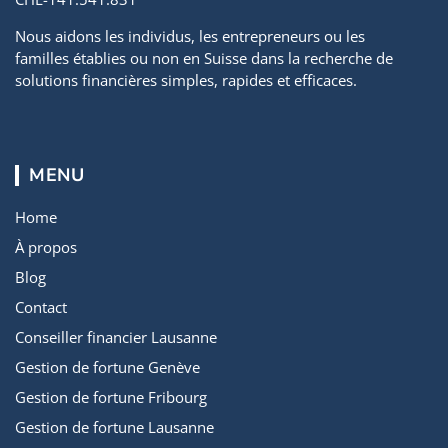
Nous aidons les individus, les entrepreneurs ou les
familles établies ou non en Suisse dans la recherche de
solutions financières simples, rapides et efficaces.
MENU
Home
À propos
Blog
Contact
Conseiller financier Lausanne
Gestion de fortune Genève
Gestion de fortune Fribourg
Gestion de fortune Lausanne