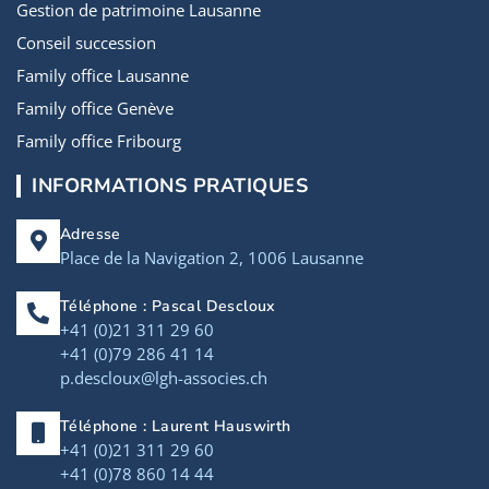
Gestion de patrimoine Lausanne
Conseil succession
Family office Lausanne
Family office Genève
Family office Fribourg
INFORMATIONS PRATIQUES
Adresse
Place de la Navigation 2, 1006 Lausanne
Téléphone : Pascal Descloux
+41 (0)21 311 29 60
+41 (0)79 286 41 14
p.descloux@lgh-associes.ch
Téléphone : Laurent Hauswirth
+41 (0)21 311 29 60
+41 (0)78 860 14 44