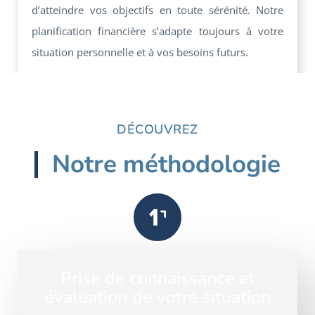
d’atteindre vos objectifs en toute sérénité. Notre
planification financière s’adapte toujours à votre
situation personnelle et à vos besoins futurs.
DÉCOUVREZ
Notre méthodologie
Prise de connaissance et
évaluation de votre situation